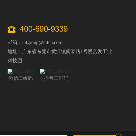
400-690-9339
邮箱：ihfgroup@ihfcn.com
地址：广东省东莞市黄江镇闽泰路1号爱合发工业
科技园
微信二维码
抖音二维码