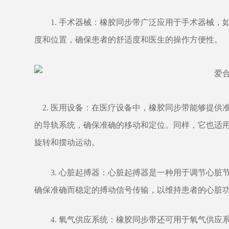
1. 手术器械：橡胶同步带广泛应用于手术器械
度和位置，确保患者的舒适度和医生的操作方便性。
2. 医用设备：在医疗设备中，橡胶同步带能够提
的导轨系统，确保准确的移动和定位。同样，它也适用
旋转和摆动运动。
3. 心脏起搏器：心脏起搏器是一种用于调节心
确保准确而稳定的搏动信号传输，以维持患者的心脏
4. 氧气供应系统：橡胶同步带还可用于氧气供