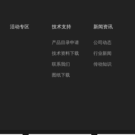
活动专区
技术支持
新闻资讯
产品目录申请
公司动态
技术资料下载
行业新闻
联系我们
传动知识
图纸下载