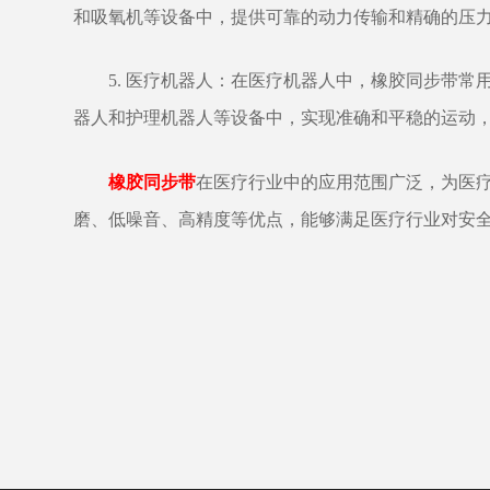
和吸氧机等设备中，提供可靠的动力传输和精确的压
5. 医疗机器人：在医疗机器人中，橡胶同步带
器人和护理机器人等设备中，实现准确和平稳的运动
橡胶同步带
在医疗行业中的应用范围广泛，为医
磨、低噪音、高精度等优点，能够满足医疗行业对安