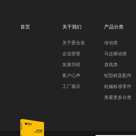
首页
关于我们
产品分类
关于爱合发
传动类
企业荣誉
马达驱动类
发展历程
直线类
客户心声
铝型材及配件
工厂展示
机械标准零件
查看更多分类