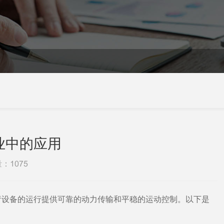
业中的应用
量：
1075
疗设备的运行提供可靠的动力传输和平稳的运动控制。以下是