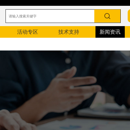
活动专区
技术支持
新闻资讯