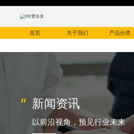
首页
关于我们
产品分类
新闻资讯
以前沿视角，预见行业未来