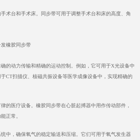
，如手术台和手术床。同步带可用于调整手术台和床的高度、角
供准确的动力传输和精确的运动控制。例如，它可用于X光设备中
于CT扫描仪、核磁共振设备等医学成像设备中，实现精确的
脏节律的医疗设备。橡胶同步带在心脏起搏器中用作传动部件，
功能正常。
应系统中，确保氧气的稳定输送和压缩。它们可用于氧气发生器