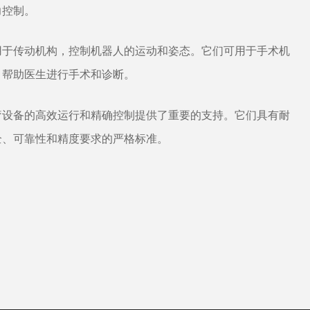
力控制。
常用于传动机构，控制机器人的运动和姿态。它们可用于手术机
，帮助医生进行手术和诊断。
疗设备的高效运行和精确控制提供了重要的支持。它们具有耐
全、可靠性和精度要求的严格标准。