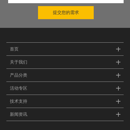
提交您的需求
首页
关于我们
产品分类
活动专区
技术支持
新闻资讯