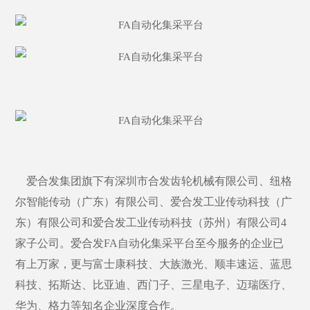
爱合发集团旗下有深圳市合发齿轮机械有限公司、纽格
尔智能传动（广东）有限公司、爱合发工业传动科技（广
东）有限公司和爱合发工业传动科技（苏州）有限公司
4
家子公司。爱合发FA自动化集采平台至今服务的企业已
有上万家，更与富士康科技、大族激光、顺丰速运、蓝思
科技、拓斯达、比亚迪、西门子、三星电子、迈瑞医疗、
华为、格力等知名企业深度合作。