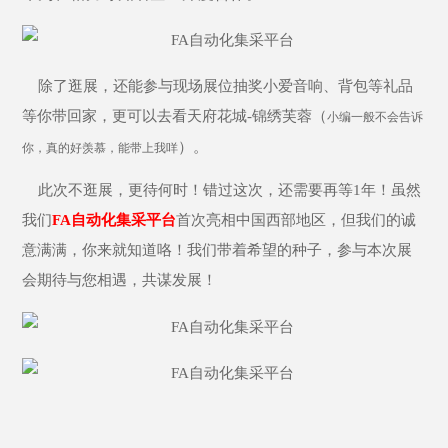
除了逛展，还能参与现场展位抽奖小爱音响、背包等礼品
等你带回家，更可以去看天府花城-锦绣芙蓉（
小编一般不会告诉
）。
你，真的好羡慕，能带上我咩
此次不逛展，更待何时！错过这次，还需要再等1年！虽然
我们
FA自动化集采平台
首次亮相中国西部地区，但我们的诚
意满满，你来就知道咯！我们带着希望的种子，参与本次展
会期待与您相遇，共谋发展！