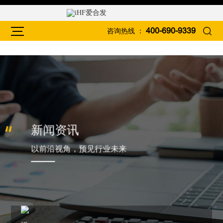
咨询热线 ：
400-690-9339
新闻资讯
以前沿视角，预见行业未来