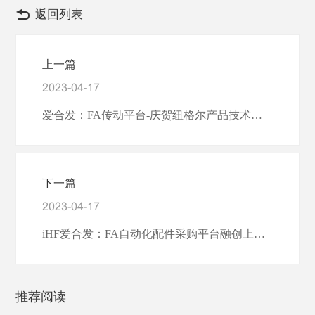
返回列表
上一篇
2023-04-17
爱合发：FA传动平台-庆贺纽格尔产品技术研讨会暨新产品发布活动在东莞大朗圆满举办
下一篇
2023-04-17
iHF爱合发：FA自动化配件采购平台融创上海慕尼黑电子展
推荐阅读