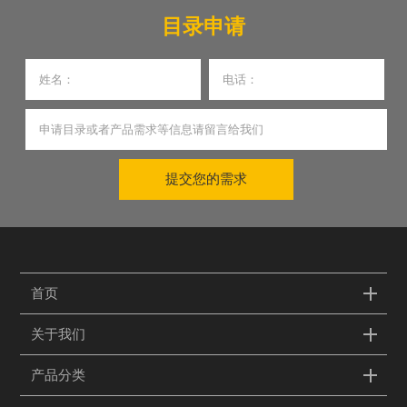
目录申请
提交您的需求
首页
关于我们
产品分类