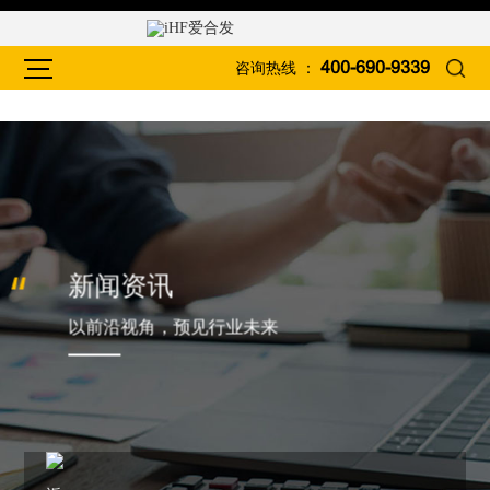
咨询热线 ：
400-690-9339
新闻资讯
以前沿视角，预见行业未来