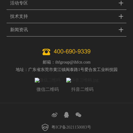
活动专区
技术支持
新闻资讯
400-690-9339
邮箱：ihfgroup@ihfcn.com
地址：广东省东莞市黄江镇闽泰路1号爱合发工业科技园
微信二维码
抖音二维码
粤ICP备2021150083号