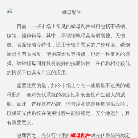
目前，一些市场上常见的螺母配件材料包括不锈钢、
碳钢、镀锌钢等。其中，不锈钢螺母具有耐腐蚀、无锈
斑、表面光洁等特性，适用于较为恶劣的户外环境。碳钢
螺母具有高强度、使用寿命长等特点，也是一种常见的选
择。镀锌螺母同样具有较好的抗腐蚀性，在价格相对较低
的情况下也具有广泛的应用。
需要注意的是，如今市场上存在一些质量不过关的螺
母配件，会对光伏系统的稳定性和安全性产生很大的威
胁。因此，选择具有品牌、信誉度和稳定质量的供应商，
以保证光伏系统在使用过程中能够稳定、安全地运作，具
有重要意义。
总而言之，光伏行业用的
螺母配件
对光伏系统的稳定