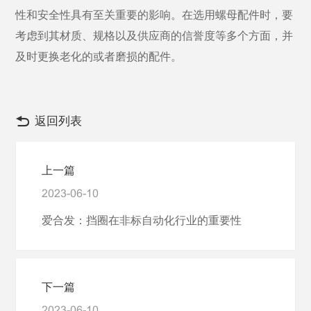
性和安全性具有至关重要的影响。在选用螺母配件时，要
考虑到其材质、规格以及供应商的信誉度等多个方面，并
及时更换老化的或者磨损的配件。
返回列表
上一篇
2023-06-10
爱合发：挡圈在非标自动化行业的重要性
下一篇
2023-06-10