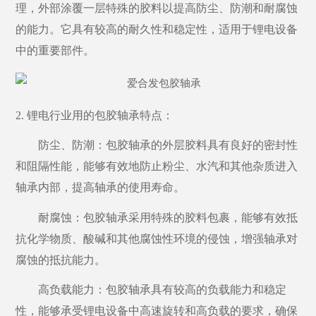
理，外部涂覆一层特殊的胶料以提高防尘、防潮和耐腐蚀
的能力。它具有较高的耐久性和稳定性，适用于锂电设备
中的重要部件。
2. 锂电行业用的包胶轴承特点：
防尘、防潮：包胶轴承的外层胶料具有良好的密封性
和阻隔性能，能够有效地防止粉尘、水汽和其他杂质进入
轴承内部，提高轴承的使用寿命。
耐腐蚀：包胶轴承采用特殊的胶料包裹，能够有效抵
抗化学物质、酸碱和其他腐蚀性环境的侵蚀，增强轴承对
腐蚀的抵抗能力。
高负载能力：包胶轴承具有较高的负载能力和稳定
性，能够承受锂电设备中高速旋转和高负载的要求，确保