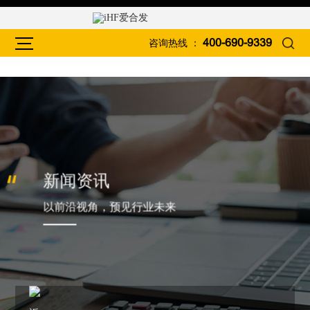
咨询热线 ：
400-690-9339
新闻资讯
以前沿视角，预见行业未来