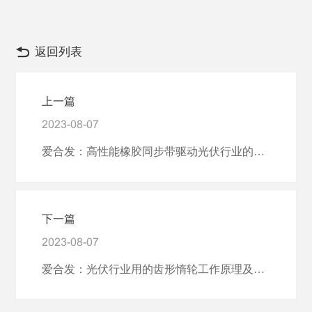
返回列表
上一篇
2023-08-07
爱合发：高性能橡胶同步带驱动光伏行业的绿色能源革命
下一篇
2023-08-07
爱合发：光伏行业用的齿形惰轮工作原理及特点