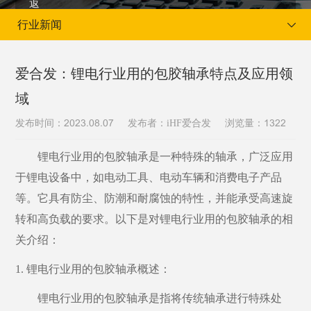
行业新闻
爱合发：锂电行业用的包胶轴承特点及应用领
域
当前位置：
首页
新闻资讯
行业新闻
发布时间：
发布者：iHF爱合发
浏览量：
2023.08.07
1322
锂电行业用的包胶轴承是一种特殊的轴承，广泛应用
于锂电设备中，如电动工具、电动车辆和消费电子产品
等。它具有防尘、防潮和耐腐蚀的特性，并能承受高速旋
转和高负载的要求。以下是对锂电行业用的包胶轴承的相
关介绍：
1. 锂电行业用的包胶轴承概述：
锂电行业用的包胶轴承是指将传统轴承进行特殊处