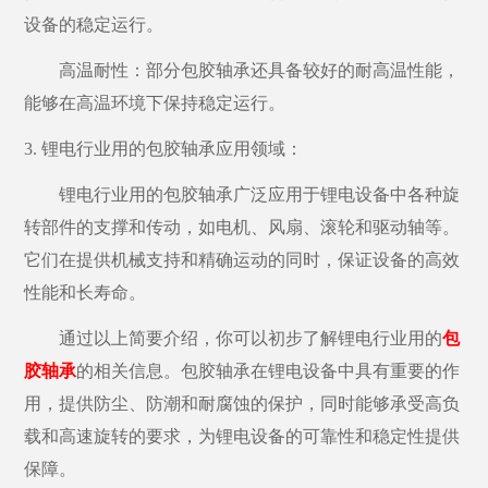
设备的稳定运行。
高温耐性：部分包胶轴承还具备较好的耐高温性能，
能够在高温环境下保持稳定运行。
3. 锂电行业用的包胶轴承应用领域：
锂电行业用的包胶轴承广泛应用于锂电设备中各种旋
转部件的支撑和传动，如电机、风扇、滚轮和驱动轴等。
它们在提供机械支持和精确运动的同时，保证设备的高效
性能和长寿命。
通过以上简要介绍，你可以初步了解锂电行业用的
包
胶轴承
的相关信息。包胶轴承在锂电设备中具有重要的作
用，提供防尘、防潮和耐腐蚀的保护，同时能够承受高负
载和高速旋转的要求，为锂电设备的可靠性和稳定性提供
保障。