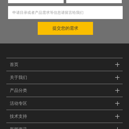
提交您的需求
首页
关于我们
产品分类
活动专区
技术支持