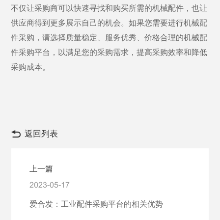
不仅让采购商可以快速寻找和购买所需的机械配件，也让
供应商得到更多展示自己的机会。如果您需要进行机械配
件采购，请选择质量稳定、服务优秀、价格合理的机械配
件采购平台，以满足您的采购需求，提高采购效率和降低
采购成本。
返回列表
上一篇
2023-05-17
爱合发：工业配件采购平台的相关优势