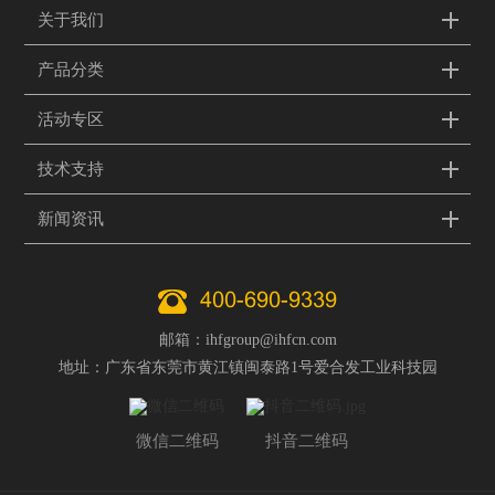
关于我们
产品分类
活动专区
技术支持
新闻资讯
400-690-9339
邮箱：ihfgroup@ihfcn.com
地址：广东省东莞市黄江镇闽泰路1号爱合发工业科技园
微信二维码
抖音二维码