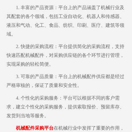
1. 丰富的产品资源：平台上的产品涵盖了机械行业及
其配套的各个领域，包括工业自动化、机器人和传感器、
液压和气动、化工、食品、纺织、印刷、医疗、建筑等领
域。
2. 快捷的采购流程：平台提供简化的采购流程，支持
快速匹配机械配件，对采购供应链的各个环节进行管理，
实现采购的轻松简便。
3. 可靠的
产品质量
：平台上的机械配件供应都是经过
严格审核的，保证了质量和安全性。
4. 个性化的采购服务：平台可以根据不同的客户需
求，建立个性化的采购服务，提供索取报价、预留库存、
发货到当地等服务。
机械配件采购平台
在机械行业中发挥了重要的作用，