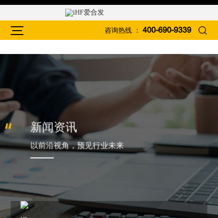
咨询热线 ：
400-690-9339
新闻资讯
以前沿视角，预见行业未来