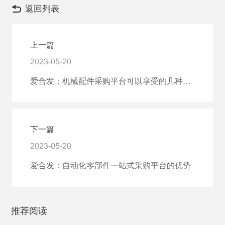
返回列表
上一篇
2023-05-20
爱合发：机械配件采购平台可以享受的几种优势
下一篇
2023-05-20
爱合发：自动化零部件一站式采购平台的优势
推荐阅读