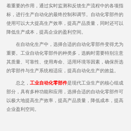
着重要的作用，通过实时监测和反馈生产流程中的各项指
标，进行生产自动化的最终控制和调节。自动化零部件的
使用可以大大提高生产效率，提高产品质量，同时还可以
降低生产成本，提高企业的盈利空间。
在自动化生产中，选择合适的自动化零部件变得尤为
重要。工业自动化零部件的种类多，选购时需要特别注意
其质量、可靠性、使用寿命、适用环境等因素，确保所选
的零部件与生产系统相适应，提高自动化生产的效益。
总之，
工业自动化零部件
是现代工业生产的核心组成
部分，具有多种功能和应用，选择合适的自动化零部件可
以极大地提高生产效率，提高产品质量，降低成本，提高
企业盈利空间。