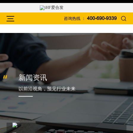
咨询热线 ：
400-690-9339
新闻资讯
以前沿视角，预见行业未来