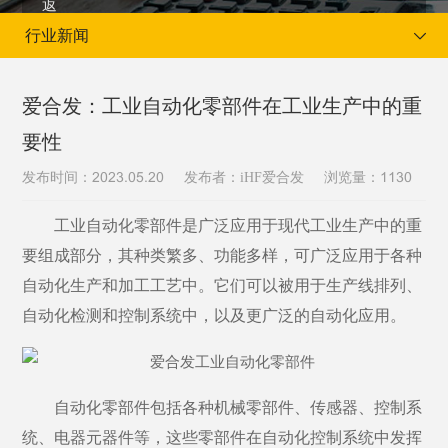
行业新闻
爱合发：工业自动化零部件在工业生产中的重
要性
当前位置：
首页
新闻资讯
行业新闻
发布时间：
发布者：iHF爱合发
浏览量：
2023.05.20
1130
工业自动化零部件是广泛应用于现代工业生产中的重
要组成部分，其种类繁多、功能多样，可广泛应用于各种
自动化生产和加工工艺中。它们可以被用于生产线排列、
自动化检测和控制系统中，以及更广泛的自动化应用。
自动化零部件包括各种机械零部件、传感器、控制系
统、电器元器件等，这些零部件在自动化控制系统中发挥