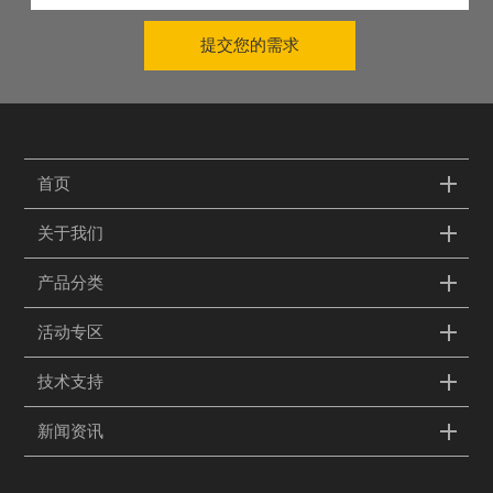
提交您的需求
首页
关于我们
产品分类
活动专区
技术支持
新闻资讯