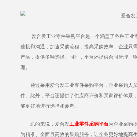
爱合发
工业零件采购平台是一个涵盖了各种工业
连接和沟通，加速采购流程，提高采购效率。企业只
产品
，提供多种选择。同时，平台还提供合同管理、
理。
通过采用
爱合发
工业零件采购平台，企业采购人
件。此外，平台还提供了供应商评价和买家评价体系
够更好地进行选择和参考。
总的来说，爱合发
工业零件采购平台
为企业采购
为精准、全面且高效的采购服务，让企业更好地提高