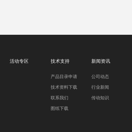
活动专区
技术支持
新闻资讯
产品目录申请
公司动态
技术资料下载
行业新闻
联系我们
传动知识
图纸下载