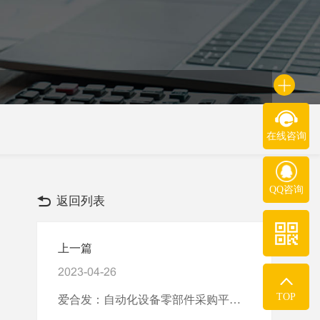
在线咨询
QQ咨询
返回列表
上一篇
2023-04-26
TOP
爱合发：自动化设备零部件采购平台的介绍