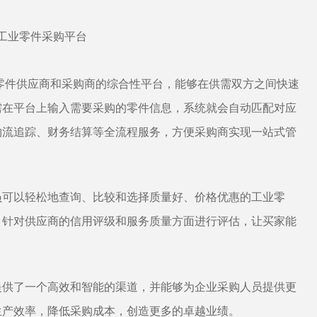
零件供应商和采购商的综合性平台，能够在供需双方之间快速
需在平台上输入需要采购的零件信息，系统就会自动匹配
对应
物流追踪、财务结算等全流程服务，方便采购商实现一站式管
员可以轻松地查询、比较和选择质量好、价格优惠的工业零
，针对供应商的信用评级和服务质量方面进行评估，让买家能
提供了一个高效和智能的渠道，并能够为企业采购人员提供更
生产效率，降低采购成本，创造更多的卓越业绩。