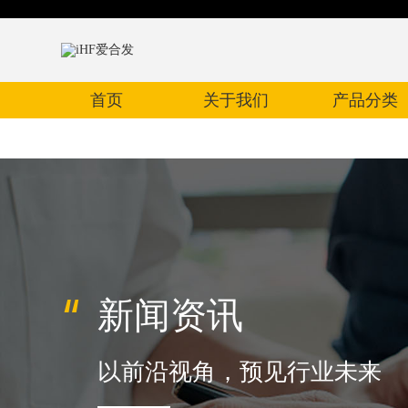
首页
关于我们
产品分类
新闻资讯
以前沿视角，预见行业未来