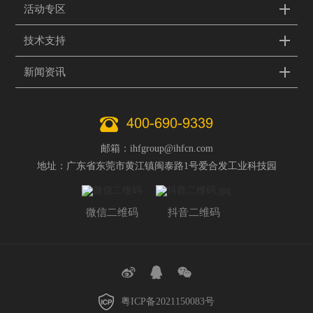
活动专区
技术支持
新闻资讯
400-690-9339
邮箱：ihfgroup@ihfcn.com
地址：广东省东莞市黄江镇闽泰路1号爱合发工业科技园
微信二维码
抖音二维码
粤ICP备2021150083号