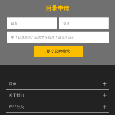
目录申请
提交您的需求
首页
关于我们
产品分类