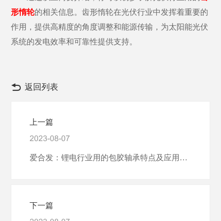
形惰轮
的相关信息。齿形惰轮在光伏行业中发挥着重要的
作用，提供高精度的角度调整和能源传输，为太阳能光伏
系统的发电效率和可靠性提供支持。
返回列表
上一篇
2023-08-07
爱合发：锂电行业用的包胶轴承特点及应用领域
下一篇