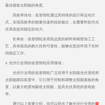
最佳接收太阳能的角度。
高效率传动：齿形惰轮通过其特殊的设计和运动方
式，实现高效率的能量传递和扭矩输出，在重要时刻为光
伏系统提供稳定的动力。
长寿命：齿形惰轮采用高品质的材料和精密加工工
艺，具有较高的耐久性和可靠性，能够在恶劣环境下长时
间稳定工作。
4. 光伏行业用的齿形惰轮应用领域：
光伏行业用的齿形惰轮广泛应用于太阳能光伏系统和
太阳能跟踪装置中。它们用于控制和调整太阳能面板的角
度，以最大程度地吸收太阳能，提高光伏系统的发电效
率。
通过以上简要介绍，你可以初步了解光伏行业用的
齿