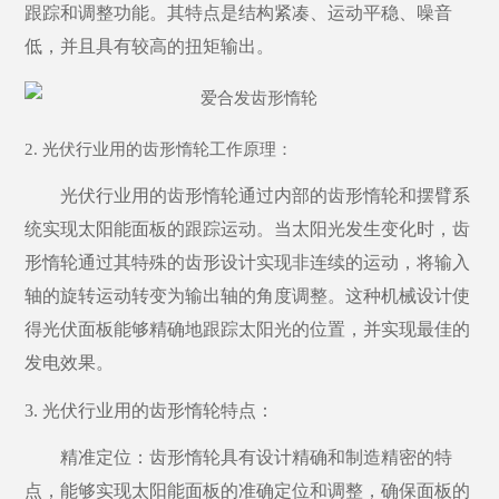
跟踪和调整功能。其特点是结构紧凑、运动平稳、噪音
低，并且具有较高的扭矩输出。
2. 光伏行业用的齿形惰轮工作原理：
光伏行业用的齿形惰轮通过内部的齿形惰轮和摆臂系
统实现太阳能面板的跟踪运动。当太阳光发生变化时，齿
形惰轮通过其特殊的齿形设计实现非连续的运动，将输入
轴的旋转运动转变为输出轴的角度调整。这种机械设计使
得光伏面板能够精确地跟踪太阳光的位置，并实现最佳的
发电效果。
3. 光伏行业用的齿形惰轮特点：
精准定位：齿形惰轮具有设计精确和制造精密的特
点，能够实现太阳能面板的准确定位和调整，确保面板的