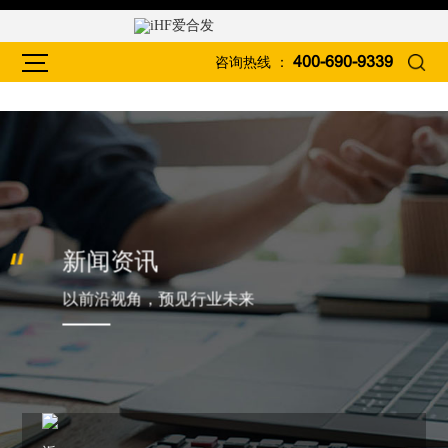
咨询热线 ：
400-690-9339
新闻资讯
以前沿视角，预见行业未来