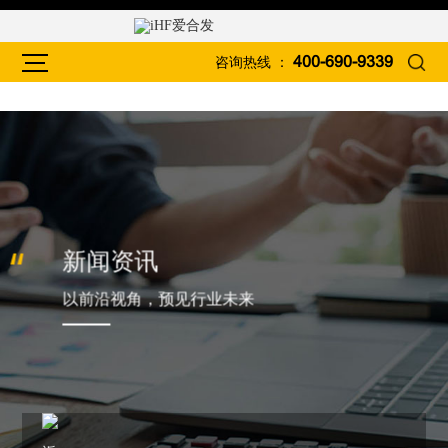
咨询热线 ：
400-690-9339
新闻资讯
以前沿视角，预见行业未来