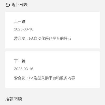
返回列表
上一篇
2023-03-16
爱合发：FA自动化采购平台的特点
下一篇
2023-03-16
爱合发：FA选型采购平台旳服务内容
推荐阅读