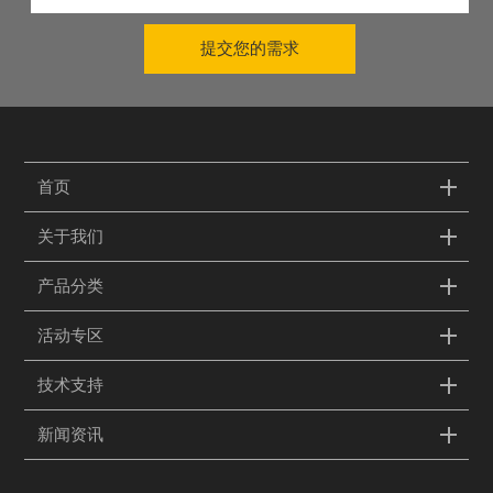
提交您的需求
首页
关于我们
产品分类
活动专区
技术支持
新闻资讯