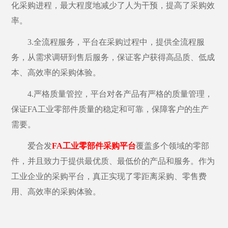
化采购进程，最大程度地减少了人为干预，提高了采购效
率。
3.全流程服务，平台在采购过程中，提供全流程服
务，从需求调研到售后服务，保证客户获得高品质、低成
本、高效率的采购体验。
4.严格质量管控，平台
对各产品有
严格的质量管理，
保证
FA工业零部件质量的稳定和可靠，保障客户的生产
需要。
爱合发
FA工业零部件采购平台
覆盖多个领域的零部
件，并且致力于提供最优质、最低价的产品和服务。作为
工业企业的采购平台，真正实现了零距离采购、零售费
用、高效率的采购体验。