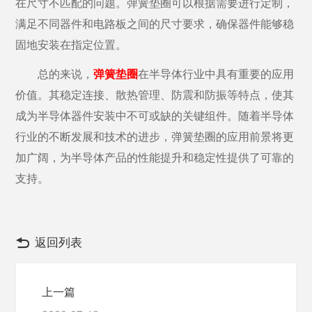
在尺寸不匹配的问题。弹簧垫圈可以根据需要进行定制，
满足不同器件和电路板之间的尺寸要求，确保器件能够稳
固地安装在指定位置。
总的来说，
弹簧垫圈
在半导体行业中具有重要的应用
价值。其稳定连接、散热管理、防震和防振等特点，使其
成为半导体器件安装中不可或缺的关键组件。随着半导体
行业的不断发展和技术的进步，弹簧垫圈的应用前景将更
加广阔，为半导体产品的性能提升和稳定性提供了可靠的
支持。
返回列表
上一篇