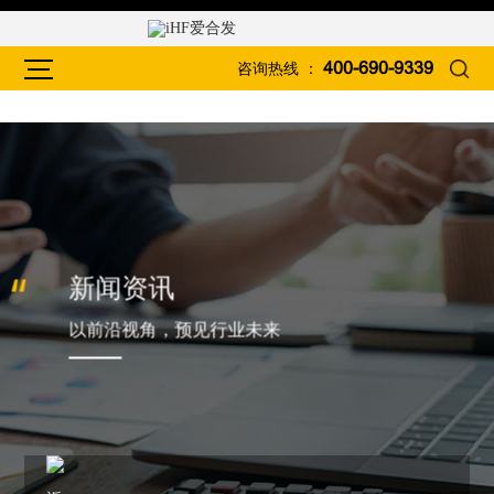
咨询热线 ：
400-690-9339
新闻资讯
以前沿视角，预见行业未来