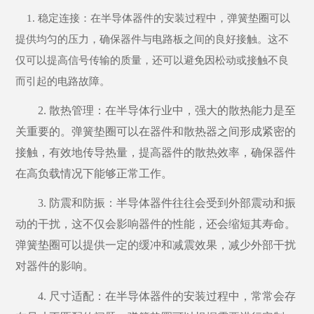
1. 稳定连接：在半导体器件的安装过程中，弹簧垫圈可以
提供均匀的压力，确保器件与电路板之间的良好接触。这不
仅可以提高信号传输的质量，还可以避免因松动或接触不良
而引起的电路故障。
2. 散热管理：在半导体行业中，强大的散热能力是至
关重要的。弹簧垫圈可以在器件和散热器之间形成紧密的
接触，有效地传导热量，提高器件的散热效率，确保器件
在高负载情况下能够正常工作。
3. 防震和防振：半导体器件往往会受到外部震动和振
动的干扰，这不仅会影响器件的性能，还会缩短其寿命。
弹簧垫圈可以提供一定的缓冲和减震效果，减少外部干扰
对器件的影响。
4. 尺寸适配：在半导体器件的安装过程中，常常会存