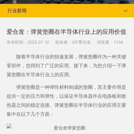
行业新闻
爱合发：弹簧垫圈在半导体行业上的应用价值
发布时间：
发布者：iHF爱合发
浏览量：
2023.07.12
1104
当前位置：
首页
新闻资讯
行业新闻
随着半导体行业的快速发展，弹簧垫圈作为一种关键
零部件，也得到了广泛的应用。接下来，为您介绍一下弹
簧垫圈在半导体行业上的应用。
弹簧垫圈是一种弹性材料制成的垫圈，其主要作用是
提供一定的压力和弹性，以保证半导体器件在电路板和散
热器之间的稳定连接。弹簧垫圈在半导体行业的应用主要
集中在以下几个方面：