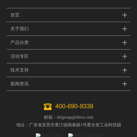
首页
关于我们
产品分类
活动专区
技术支持
新闻资讯
400-690-9339
邮箱：ihfgroup@ihfcn.com
地址：广东省东莞市黄江镇闽泰路1号爱合发工业科技园