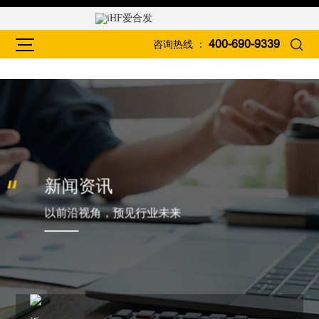
咨询热线 ：
400-690-9339
新闻资讯
以前沿视角，预见行业未来