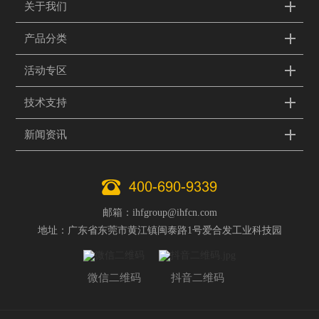
关于我们
产品分类
活动专区
技术支持
新闻资讯
400-690-9339
邮箱：ihfgroup@ihfcn.com
地址：广东省东莞市黄江镇闽泰路1号爱合发工业科技园
微信二维码
抖音二维码