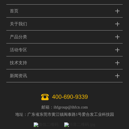
首页
关于我们
产品分类
活动专区
技术支持
新闻资讯
400-690-9339
邮箱：ihfgroup@ihfcn.com
地址：广东省东莞市黄江镇闽泰路1号爱合发工业科技园