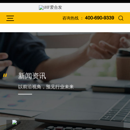
咨询热线 ：
400-690-9339
新闻资讯
以前沿视角，预见行业未来