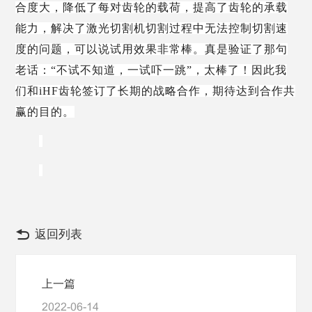
合度大，降低了每对齿轮的载荷，提高了齿轮的承载
能力，解决了激光切割机切割过程中无法控制切割速
度的问题，可以说试用效果非常棒。真是验证了那句
老话：
“不试不知道，一试吓一跳”，太棒了！因此我
们和iHF齿轮签订了长期的战略合作，期待达到合作共
赢的目的。
返回列表
上一篇
2022-06-14