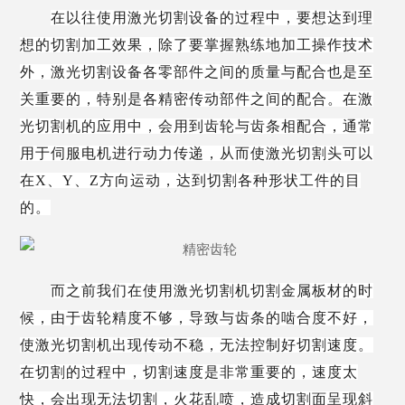
在以往使用激光切割设备的过程中，要想达到理
想的切割加工效果，除了要掌握熟练地加工操作技术
外，激光切割设备各零部件之间的质量与配合也是至
关重要的，特别是各精密传动部件之间的配合。在激
光切割机的应用中，会用到齿轮与齿条相配合，通常
用于伺服电机进行动力传递，从而使激光切割头可以
在
X、Y、Z方向运动，达到切割各种形状工件的目
的。
而之前我们在使用激光切割机切割金属板材的时
候，由于齿轮精度不够，导致与齿条的啮合度不好，
使激光切割机出现传动不稳，无法控制好切割速度。
在切割的过程中，切割速度是非常重要的，速度太
快，会出现无法切割，火花乱喷，造成切割面呈现斜