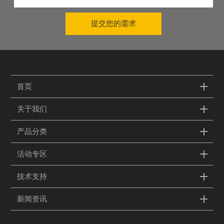
提交您的需求
首页
关于我们
产品分类
活动专区
技术支持
新闻资讯