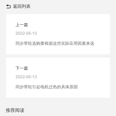
返回列表
上一篇
2022-05-13
同步带轮选购要根据这些实际应用因素来选
下一篇
2022-05-13
同步带轮引起电机过热的具体原因
推荐阅读