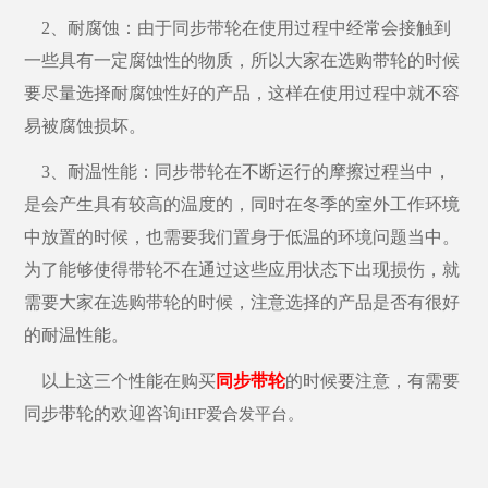
2、耐腐蚀：由于同步带轮在使用过程中经常会接触到
一些具有一定腐蚀性的物质，所以大家在选购带轮的时候
要尽量选择耐腐蚀性好的产品，这样在使用过程中就不容
易被腐蚀损坏。
3、耐温性能：同步带轮在不断运行的摩擦过程当中，
是会产生具有较高的温度的，同时在冬季的室外工作环境
中放置的时候，也需要我们置身于低温的环境问题当中。
为了能够使得带轮不在通过这些应用状态下出现损伤，就
需要大家在选购带轮的时候，注意选择的产品是否有很好
的耐温性能。
以上这三个性能在购买
同步带轮
的时候要注意，有需要
同步带轮的欢迎咨询
iHF爱合发平台
。