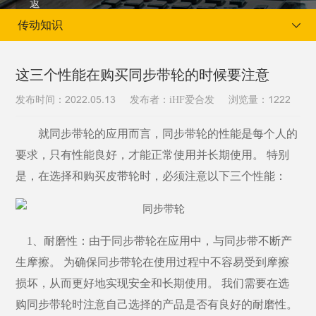
传动知识
这三个性能在购买同步带轮的时候要注意
发布时间：
发布者：iHF爱合发
浏览量：
2022.05.13
1222
当前位置：
首页
新闻资讯
传动知识
就同步带轮的应用而言，同步带轮的性能是每个人的
要求，只有性能良好，才能正常使用并长期使用。
特别
是，在选择和购买皮带轮时，必须注意以下三个性能：
1、耐磨性：由于同步带轮在应用中，与同步带不断产
生摩擦。 为确保同步带轮在使用过程中不容易受到摩擦
损坏，从而更好地实现安全和长期使用。 我们需要在选
购同步带轮时注意自己选择的产品是否有良好的耐磨性。