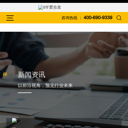
咨询热线 ：
400-690-9339
新闻资讯
以前沿视角，预见行业未来