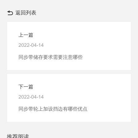
返回列表
上一篇
2022-04-14
同步带储存要求需要注意哪些
下一篇
2022-04-14
同步带轮上加设挡边有哪些优点
推荐阅读