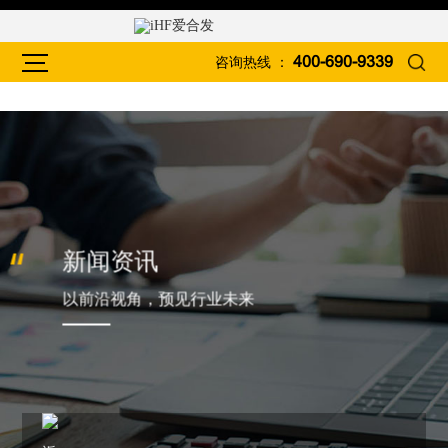
咨询热线 ：
400-690-9339
新闻资讯
以前沿视角，预见行业未来