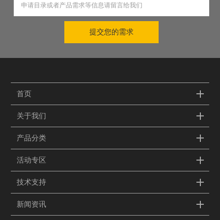
提交您的需求
首页
关于我们
产品分类
活动专区
技术支持
新闻资讯