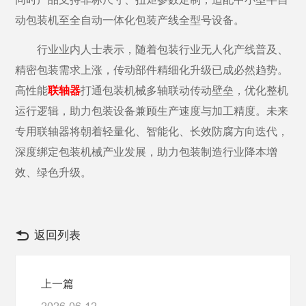
动包装机至全自动一体化包装产线全型号设备。
行业业内人士表示，随着包装行业无人化产线普及、
精密包装需求上涨，传动部件精细化升级已成必然趋势。
高性能
联轴器
打通包装机械多轴联动传动壁垒，优化整机
运行逻辑，助力包装设备兼顾生产速度与加工精度。未来
专用联轴器将朝着轻量化、智能化、长效防腐方向迭代，
深度绑定包装机械产业发展，助力包装制造行业降本增
效、绿色升级。
返回列表
上一篇