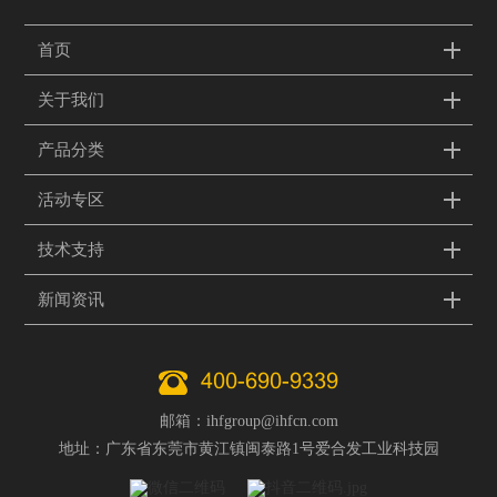
首页
关于我们
产品分类
活动专区
技术支持
新闻资讯
400-690-9339
邮箱：ihfgroup@ihfcn.com
地址：广东省东莞市黄江镇闽泰路1号爱合发工业科技园