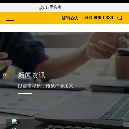
咨询热线 ：
400-690-9339
新闻资讯
以前沿视角，预见行业未来