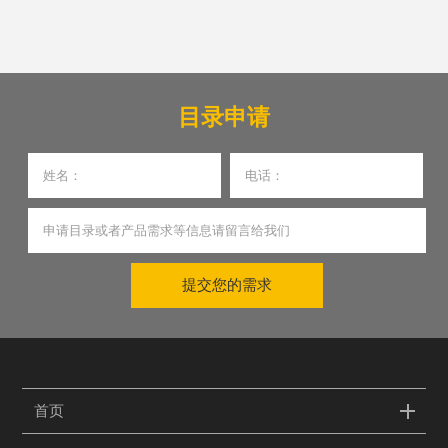
目录申请
提交您的需求
首页