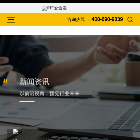
咨询热线 ：
400-690-9339
新闻资讯
以前沿视角，预见行业未来