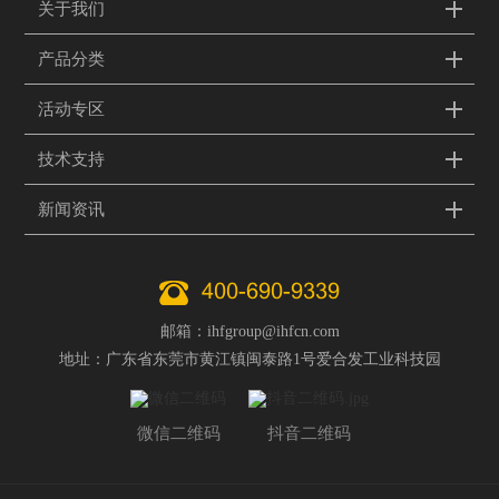
关于我们
产品分类
活动专区
技术支持
新闻资讯
400-690-9339
邮箱：ihfgroup@ihfcn.com
地址：广东省东莞市黄江镇闽泰路1号爱合发工业科技园
微信二维码
抖音二维码